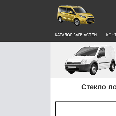
КАТАЛОГ ЗАПЧАСТЕЙ
КОН
Стекло ло