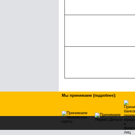
Мы принимаем
(
)
:
подробнее